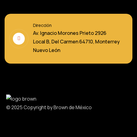
Dirección
Av. Ignacio Morones Prieto 2926
Local B, Del Carmen 64710, Monterrey
Nuevo León
© 2025 Copyright by Brown de México